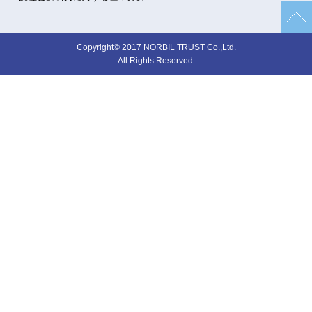
Copyright© 2017 NORBIL TRUST Co.,Ltd.
All Rights Reserved.