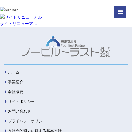
サイトリニューアル
ホーム
事業紹介
会社概要
サイトポリシー
お問い合わせ
プライバシーポリシー
反社会的勢力に対する基本方針