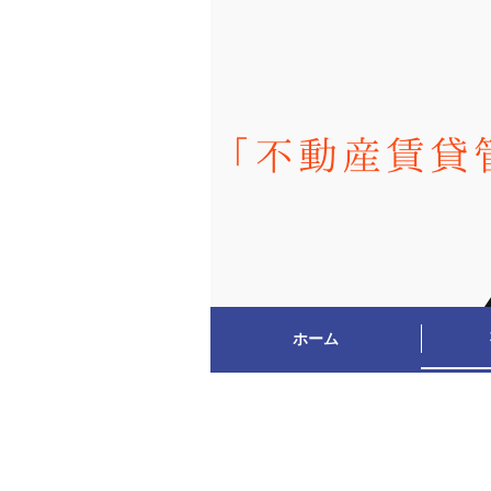
「不動産賃貸
ホーム