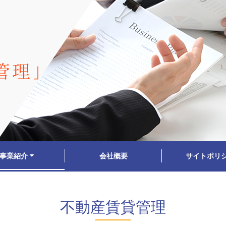
管理」
事業紹介
会社概要
サイトポリ
不動産賃貸管理