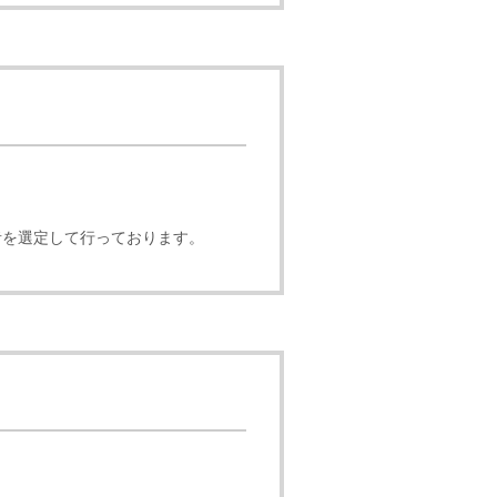
者を選定して行っております。