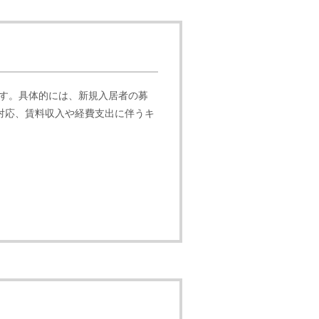
ます。具体的には、新規入居者の募
対応、賃料収入や経費支出に伴うキ