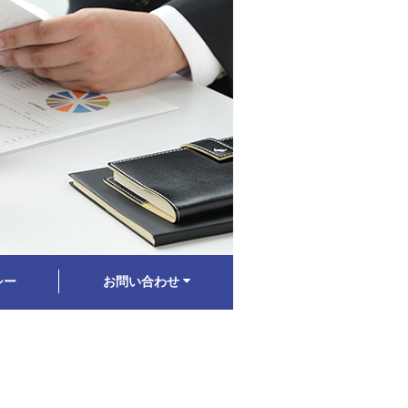
シー
お問い合わせ