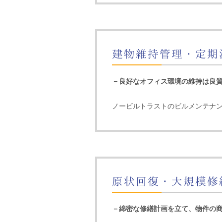
建物維持管理・定期
－良好なオフィス環境の維持は良
ノービルトラストのビルメンテナ
原状回復・大規模修
－綿密な修繕計画を立て、物件の