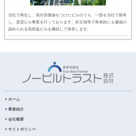
当社で再生し、高付加価値をつけたビルのうち、一部を当社で保有
し、賃貸ビル事業を行っております。好立地等で将来的にも価値の
認められる高収益ビルを継続して保有します。
ホーム
事業紹介
会社概要
サイトポリシー