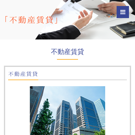
「不動産賃貸」
不動産賃貸
不動産賃貸