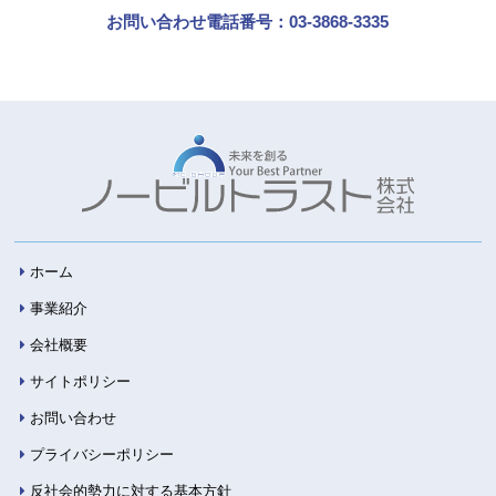
お問い合わせ電話番号：03-3868-3335
ホーム
事業紹介
会社概要
サイトポリシー
お問い合わせ
プライバシーポリシー
反社会的勢力に対する基本方針