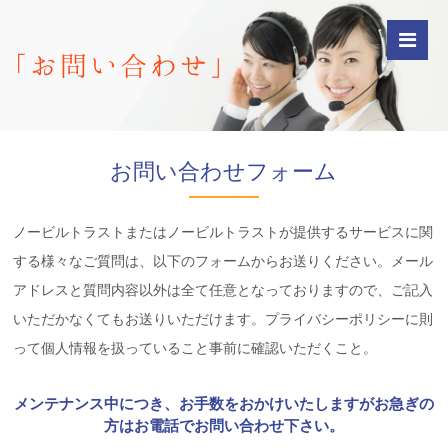
「お問い合わせ」
お問い合わせフォーム
ノービルトラストまたはノービルトラストが提供するサービスに関
する様々なご質問は、以下のフォームからお送りください。メール
アドレスと質問内容以外は全て任意となっておりますので、ご記入
いただかなくてもお送りいただけます。プライバシーポリシーに則
って個人情報を扱っていること事前に確認いただくこと。
メンテナンス中につき、お手数をおかけいたしますがお急ぎの
方はお電話でお問い合わせ下さい。