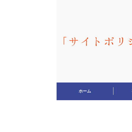
「サイトポリ
ホーム