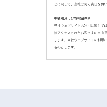
どに関して、当社は何ら責任を負
準拠法および管轄裁判所
当社ウェブサイトの利用に関して
はアクセスされたお客さまの自由
します。当社ウェブサイトの利用
ものとします。