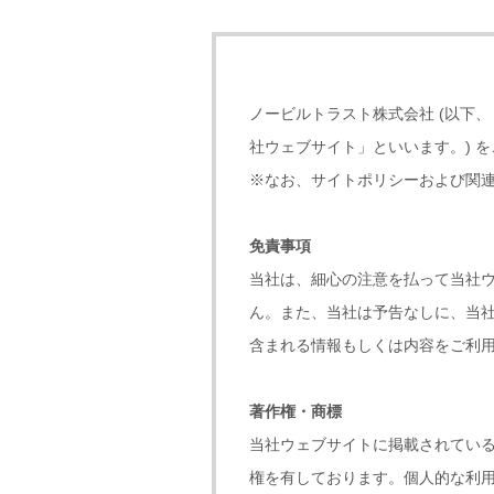
ノービルトラスト株式会社 (以下、「
社ウェブサイト」といいます。) 
※なお、サイトポリシーおよび関
免責事項
当社は、細心の注意を払って当社
ん。また、当社は予告なしに、当
含まれる情報もしくは内容をご利
著作権・商標
当社ウェブサイトに掲載されてい
権を有しております。個人的な利用