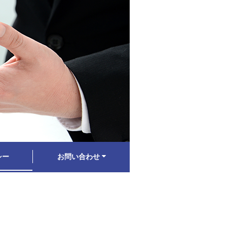
シー
お問い合わせ