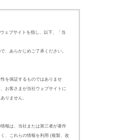
インのウェブサイトを指し、以下、「当
ので、あらかじめご了承ください。
全性を保証するものではありませ
は、お客さまが当社ウェブサイトに
はありません。
の情報は、当社または第三者が著作
く、これらの情報を利用 (複製、改