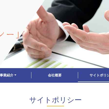
シー」
事業紹介
会社概要
サイトポリ
サイトポリシー