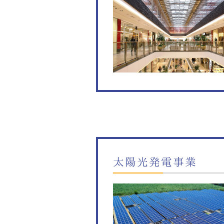
太陽光発電事業