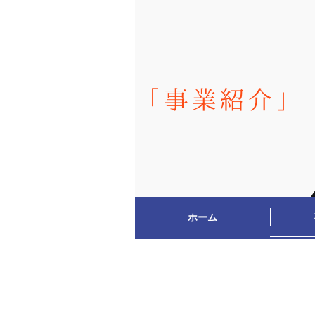
「事業紹介」
ホーム