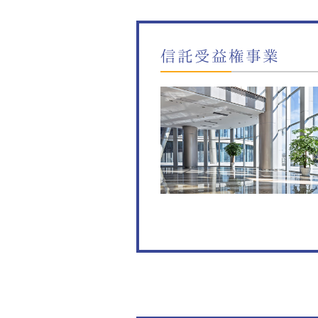
信託受益権事業