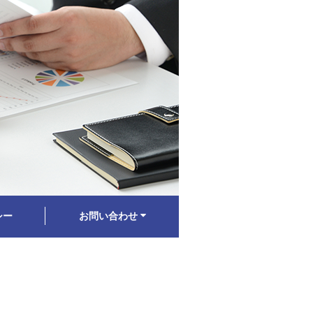
シー
お問い合わせ