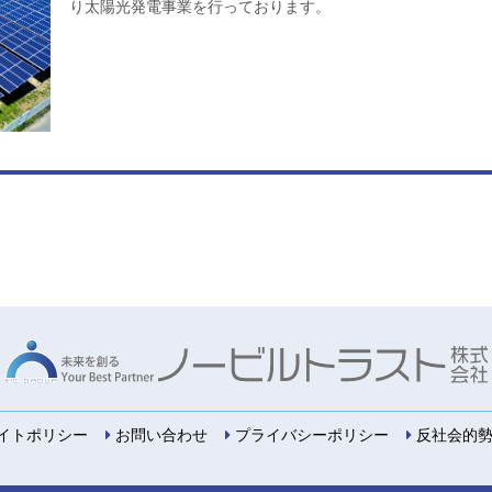
り太陽光発電事業を行っております。
イトポリシー
お問い合わせ
プライバシーポリシー
反社会的勢