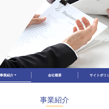
事業紹介
会社概要
サイトポリ
事業紹介