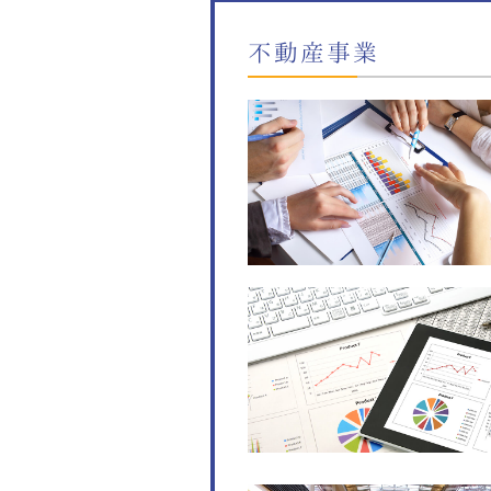
不動産事業