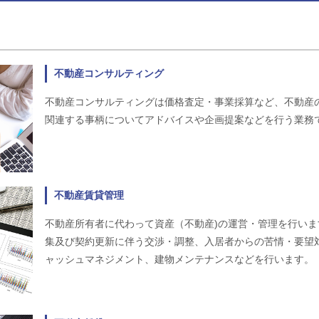
不動産コンサルティング
不動産コンサルティングは価格査定・事業採算など、不動産
関連する事柄についてアドバイスや企画提案などを行う業務
不動産賃貸管理
不動産所有者に代わって資産（不動産)の運営・管理を行い
集及び契約更新に伴う交渉・調整、入居者からの苦情・要望
ャッシュマネジメント、建物メンテナンスなどを行います。