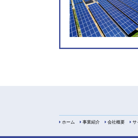
ホーム
事業紹介
会社概要
サ