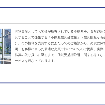
実物資産としてお客様が所有されている不動産を、資産運用
託することで発生する「不動産信託受益権」（信託財産から
）。その権利を売買するにあたってのご相談から、売買に関
明、お客様に合った最適な売買方法についてのご提案、実際
私募の取り扱いに至るまで、信託受益権取引に関する様々な
ービスを行なっております。