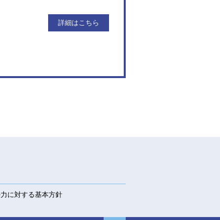
詳細はこちら
力に対する基本方針